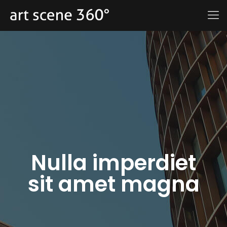
Nulla imperdiet
sit amet magna