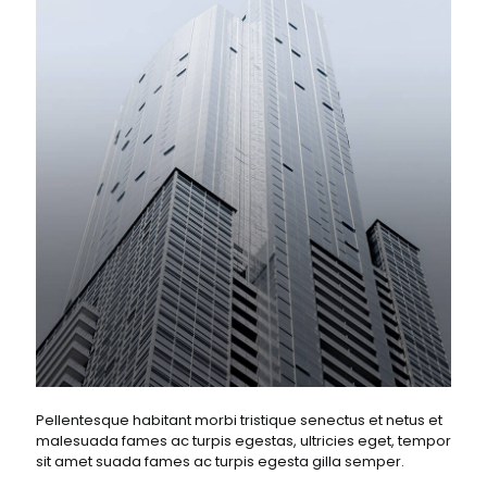
Pellentesque habitant morbi tristique senectus et netus et
malesuada fames ac turpis egestas, ultricies eget, tempor
sit amet suada fames ac turpis egesta gilla semper.